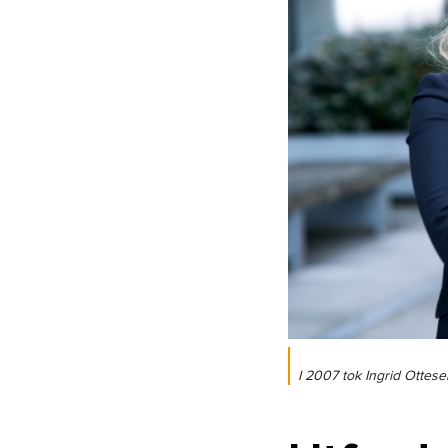
I 2007 tok Ingrid Ottese