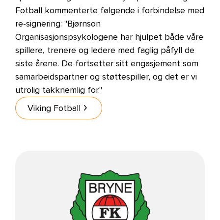
Fotball kommenterte følgende i forbindelse med
re-signering: "Bjørnson
Organisasjonspsykologene har hjulpet både våre
spillere, trenere og ledere med faglig påfyll de
siste årene. De fortsetter sitt engasjement som
samarbeidspartner og støttespiller, og det er vi
utrolig takknemlig for."
Viking Fotball