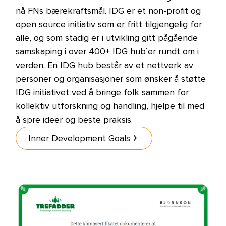
nå FNs bærekraftsmål. IDG er et non-profit og
open source initiativ som er fritt tilgjengelig for
alle, og som stadig er i utvikling gitt pågående
samskaping i over 400+ IDG hub’er rundt om i
verden. En IDG hub består av et nettverk av
personer og organisasjoner som ønsker å støtte
IDG initiativet ved å bringe folk sammen for
kollektiv utforskning og handling, hjelpe til med
å spre ideer og beste praksis.
Inner Development Goals