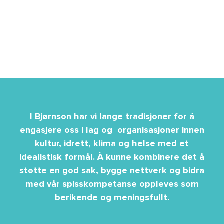
I Bjørnson har vi lange tradisjoner for å
engasjere oss i lag og organisasjoner innen
kultur, idrett, klima og helse med et
idealistisk formål. Å kunne kombinere det å
støtte en god sak, bygge nettverk og bidra
med vår spisskompetanse oppleves som
berikende og meningsfullt.