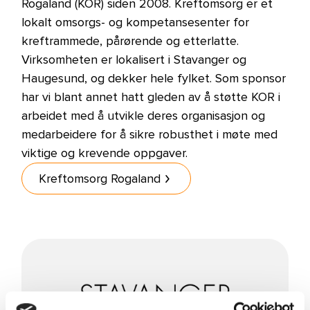
Rogaland (KOR) siden 2008. Kreftomsorg er et
lokalt omsorgs- og kompetansesenter for
kreftrammede, pårørende og etterlatte.
Virksomheten er lokalisert i Stavanger og
Haugesund, og dekker hele fylket. Som sponsor
har vi blant annet hatt gleden av å støtte KOR i
arbeidet med å utvikle deres organisasjon og
medarbeidere for å sikre robusthet i møte med
viktige og krevende oppgaver.
Kreftomsorg Rogaland