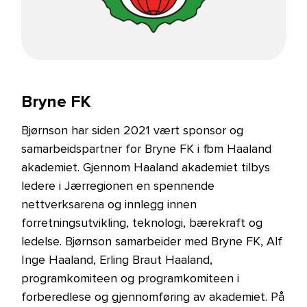
Bryne FK
Bjørnson har siden 2021 vært sponsor og
samarbeidspartner for Bryne FK i fbm Haaland
akademiet. Gjennom Haaland akademiet tilbys
ledere i Jærregionen en spennende
nettverksarena og innlegg innen
forretningsutvikling, teknologi, bærekraft og
ledelse. Bjørnson samarbeider med Bryne FK, Alf
Inge Haaland, Erling Braut Haaland,
programkomiteen og programkomiteen i
forberedlese og gjennomføring av akademiet. På