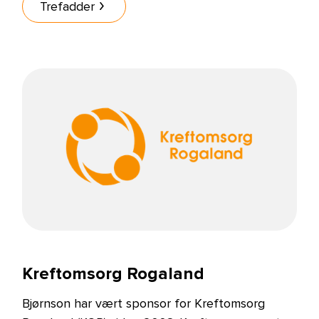
Trefadder
Kreftomsorg Rogaland
Bjørnson har vært sponsor for Kreftomsorg