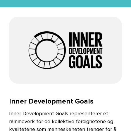
Inner Development Goals
Inner Development Goals representerer et
rammeverk for de kollektive ferdighetene og
kvalitetene som menneskeheten trenger for å