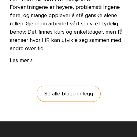
Forventningene er høyere, problemstillingene
flere, og mange opplever å stå ganske alene i
rollen. Gjennom arbeidet vårt ser vi et tydelig
behov: Det finnes kurs og enkeltdager, men få
arenaer hvor HR kan utvikle seg sammen med
andre over tid.
Les mer
Se alle blogginnlegg