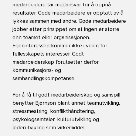
medarbeidere tar medansvar for å oppnå
resultater. Gode medarbeidere er opptatt av å
lykkes sammen med andre. Gode medarbeidere
jobber etter prinsippet om at ingen er større
enn teamet eller organisasjonen.
Egeninteressen kommer ikke i veien for
fellesskapets interesser. Godt
medarbeiderskap forutsetter derfor
kommunikasjons- og
samhandlingskompetanse.
For å få til godt medarbeiderskap og samspill
benytter Bjørnson blant annet teamutvikling,
stressmestring, konflikthåndtering,
psykologsamtaler, kulturutvikling og
lederutvikling som virkemiddel.