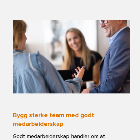
Bygg sterke team med godt
medarbeiderskap
Godt medarbeiderskap handler om at