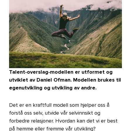
Talent-overslag-modellen er utformet og
utviklet av Daniel Ofman. Modellen brukes til
egenutvikling og utvikling av andre.
Det er en kraftfull modell som hjelper oss å
forstå oss selv, utvide vår selvinnsikt og
forbedre relasjoner. Hvordan kan det vi er best
på hemme eller fremme vår utvikling?​