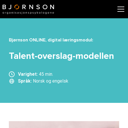
Bjørnson ONLINE, digital læringsmodul:
Talent-overslag-modellen
Varighet:
45 min.
Språk:
Norsk og engelsk