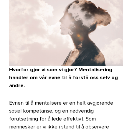
Hvorfor gjør vi som vi gjør? Mentalisering
handler om vår evne til å forstå oss selv og
andre.
Evnen til å mentalisere er en helt avgjørende
sosial kompetanse, og en nødvendig
forutsetning for å lede effektivt. Som
mennesker er vi ikke i stand til å observere