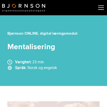
Bjørnson ONLINE, digital læringsmodul:
Mentalisering
Varighet:
25 min.
Språk:
Norsk og engelsk