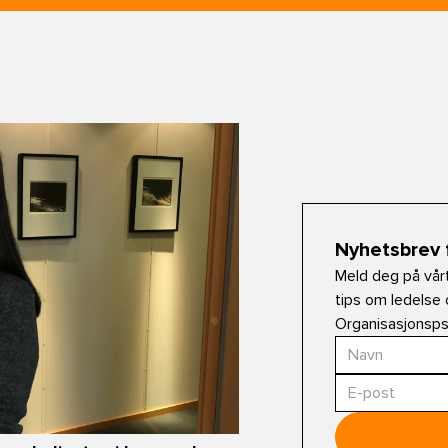
Nyhetsbrev 
Meld deg på vår
tips om ledelse 
Organisasjonsp