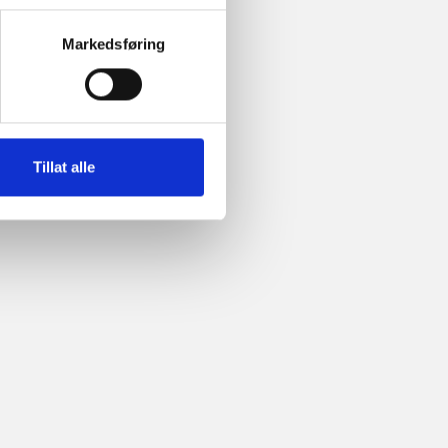
Markedsføring
Tillat alle