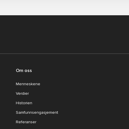
Om oss
Menneskene
Verdier
Historien
Samfunnsengasjement
Referanser